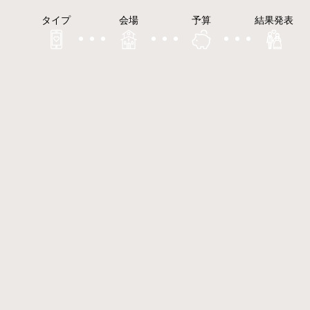
タイプ
会場
予算
結果発表