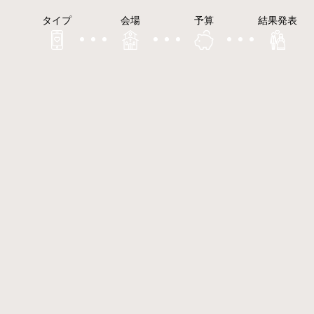
タイプ
会場
予算
結果発表