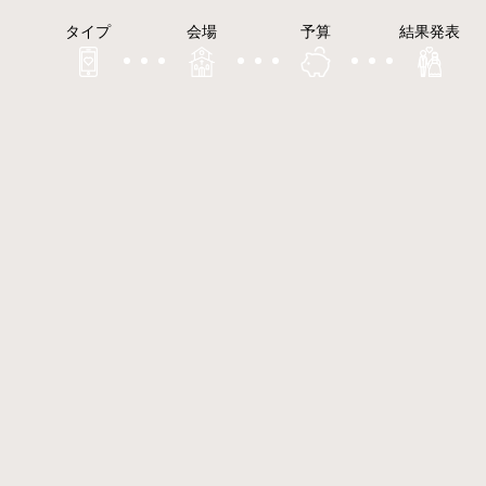
タイプ
会場
予算
結果発表