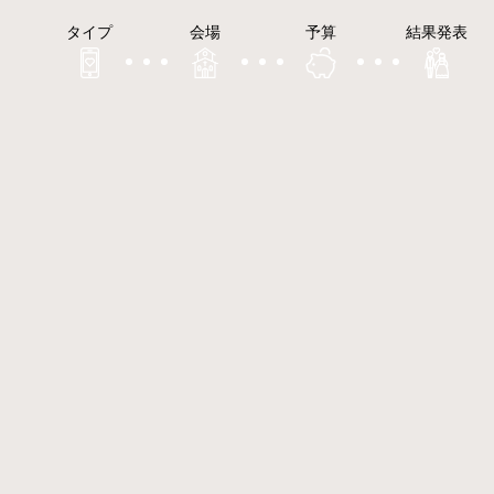
タイプ
会場
予算
結果発表