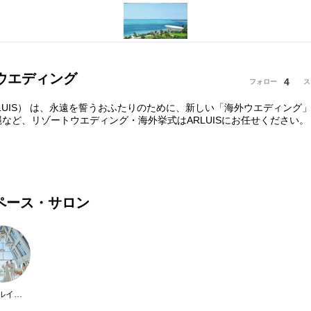
ウエディング
4
フォロー
ス
LUIS） は、永遠を誓うおふたりのために、新しい「海外ウエディング
など、リゾートウエディング・海外挙式はARLUISにお任せください。
ペース・サロン
アールイズ・ウエディング【沖縄7つの選べるチャペル】