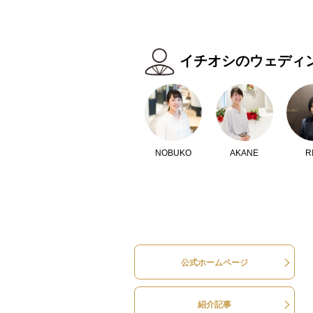
イチオシのウェディ
NOBUKO
AKANE
R
公式ホームページ
紹介記事