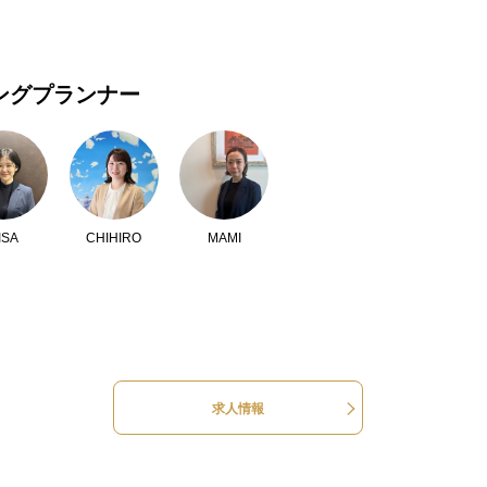
ングプランナー
ISA
CHIHIRO
MAMI
求人情報