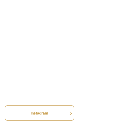
Instagram