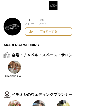
1
940
フォロー
ステキ
フォローする
AKARENGA WEDDING
会場・チャペル・スペース・サロン
AKARENGA WEDDING
イチオシのウェディングプランナー