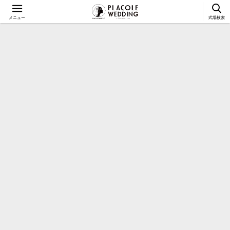
メニュー
式場検索