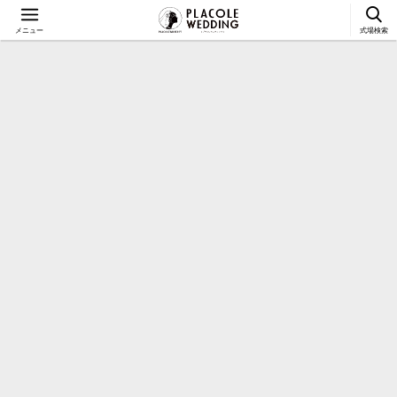
メニュー
式場検索