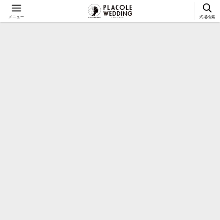
メニュー
式場検索