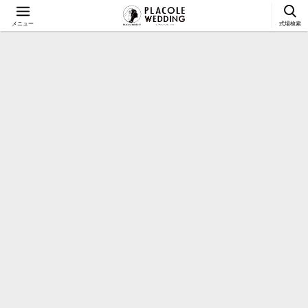
メニュー
式場検索