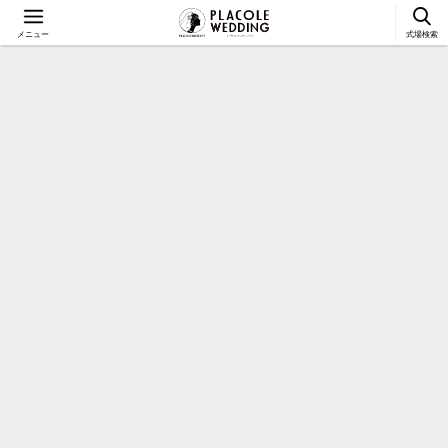
メニュー
式場検索