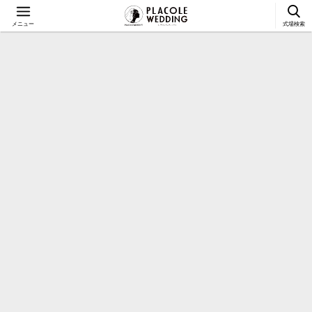
メニュー
式場検索