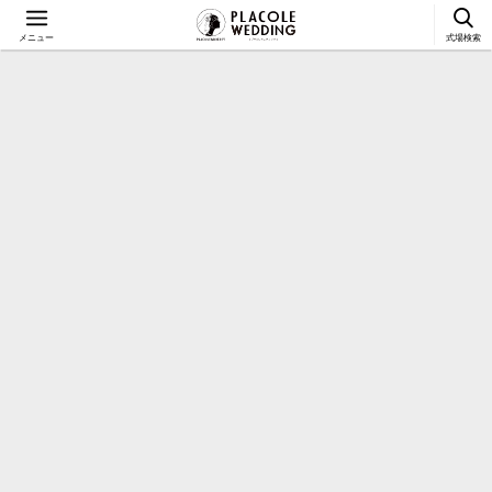
メニュー
式場検索