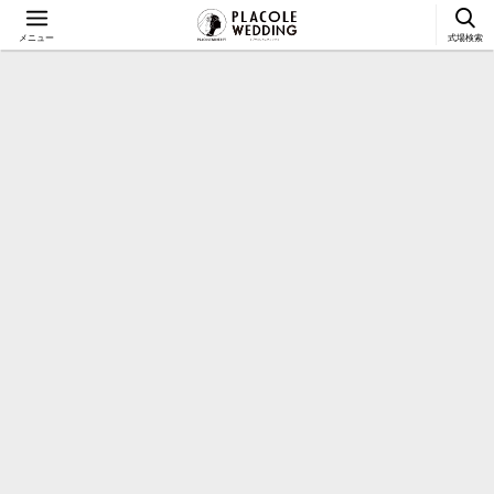
メニュー
式場検索