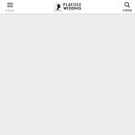
メニュー
式場検索